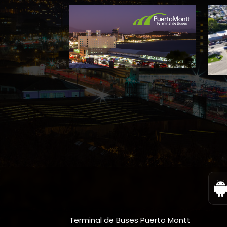
Terminal de Buses Puerto Montt