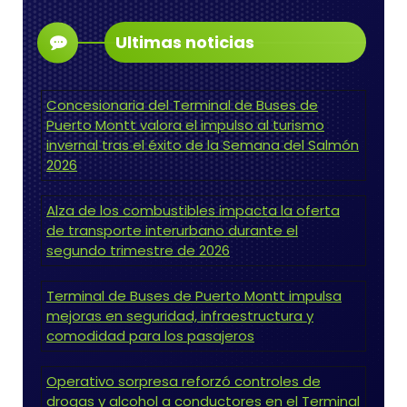
Ultimas noticias
Concesionaria del Terminal de Buses de
Puerto Montt valora el impulso al turismo
invernal tras el éxito de la Semana del Salmón
2026
Alza de los combustibles impacta la oferta
de transporte interurbano durante el
segundo trimestre de 2026
Terminal de Buses de Puerto Montt impulsa
mejoras en seguridad, infraestructura y
comodidad para los pasajeros
Operativo sorpresa reforzó controles de
drogas y alcohol a conductores en el Terminal