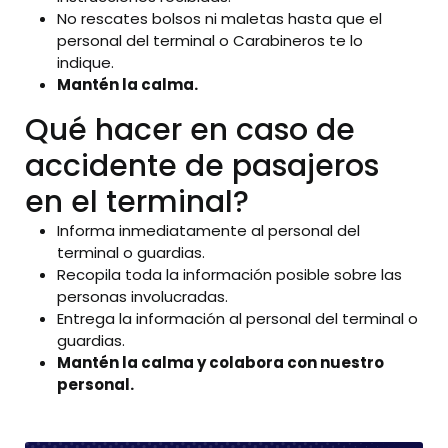
No rescates bolsos ni maletas hasta que el
personal del terminal o Carabineros te lo
indique.
Mantén la calma.
Qué hacer en caso de
accidente de pasajeros
en el terminal?
Informa inmediatamente al personal del
terminal o guardias.
Recopila toda la información posible sobre las
personas involucradas.
Entrega la información al personal del terminal o
guardias.
Mantén la calma y colabora con nuestro
personal.