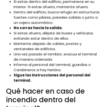
Si estas dentro del edificio, permanece en su
interior. Si estas afuera, mantente afuera.
Dentro del edificio, busca refugio en estructuras
fuertes como pilares, paredes solidas o junto a
un cajero automático.
No corras hacia la salida.
Si estas afuera, aléjate de buses y vehículos,
evitando estar dentro de ellos.
Mantente alejado de cables, postes y
ventanales de edificios.
Una vez pasado el temblor, evacua el terminal
de manera ordenada.
Informa al personal del terminal, guardias o
Carabineros si hay heridos.
Sigue las instrucciones del personal del
terminal.
Qué hacer en caso de
incendio dentro del