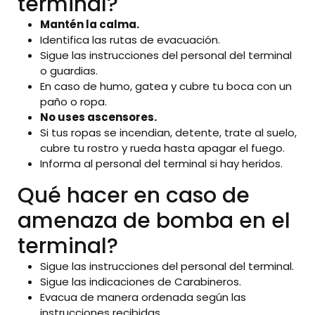
terminal?
Mantén la calma.
Identifica las rutas de evacuación.
Sigue las instrucciones del personal del terminal
o guardias.
En caso de humo, gatea y cubre tu boca con un
paño o ropa.
No uses ascensores.
Si tus ropas se incendian, detente, trate al suelo,
cubre tu rostro y rueda hasta apagar el fuego.
Informa al personal del terminal si hay heridos.
Qué hacer en caso de
amenaza de bomba en el
terminal?
Sigue las instrucciones del personal del terminal.
Sigue las indicaciones de Carabineros.
Evacua de manera ordenada según las
instrucciones recibidas.