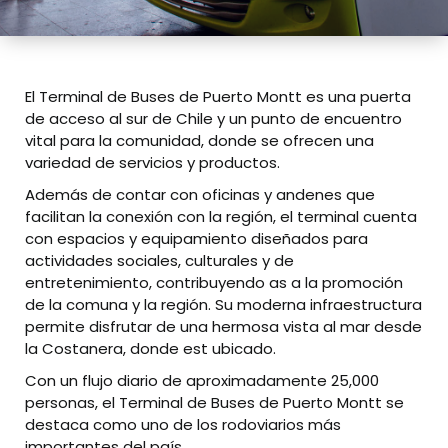
El Terminal de Buses de Puerto Montt es una puerta
de acceso al sur de Chile y un punto de encuentro
vital para la comunidad, donde se ofrecen una
variedad de servicios y productos.
Además de contar con oficinas y andenes que
facilitan la conexión con la región, el terminal cuenta
con espacios y equipamiento diseñados para
actividades sociales, culturales y de
entretenimiento, contribuyendo as a la promoción
de la comuna y la región. Su moderna infraestructura
permite disfrutar de una hermosa vista al mar desde
la Costanera, donde est ubicado.
Con un flujo diario de aproximadamente 25,000
personas, el Terminal de Buses de Puerto Montt se
destaca como uno de los rodoviarios más
importantes del país.