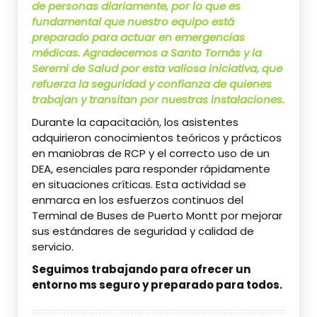
de personas diariamente, por lo que es
fundamental que nuestro equipo está
preparado para actuar en emergencias
médicas. Agradecemos a Santo Tomás y la
Seremi de Salud por esta valiosa iniciativa, que
refuerza la seguridad y confianza de quienes
trabajan y transitan por nuestras instalaciones.
Durante la capacitación, los asistentes
adquirieron conocimientos teóricos y prácticos
en maniobras de RCP y el correcto uso de un
DEA, esenciales para responder rápidamente
en situaciones críticas. Esta actividad se
enmarca en los esfuerzos continuos del
Terminal de Buses de Puerto Montt por mejorar
sus estándares de seguridad y calidad de
servicio.
Seguimos trabajando para ofrecer un
entorno ms seguro y preparado para todos.