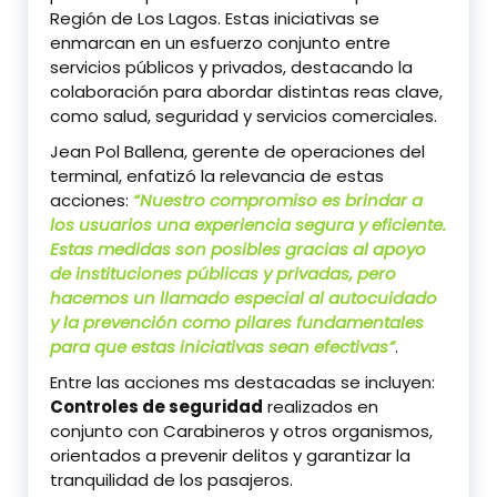
Región de Los Lagos. Estas iniciativas se
enmarcan en un esfuerzo conjunto entre
servicios públicos y privados, destacando la
colaboración para abordar distintas reas clave,
como salud, seguridad y servicios comerciales.
Jean Pol Ballena, gerente de operaciones del
terminal, enfatizó la relevancia de estas
acciones:
“Nuestro compromiso es brindar a
los usuarios una experiencia segura y eficiente.
Estas medidas son posibles gracias al apoyo
de instituciones públicas y privadas, pero
hacemos un llamado especial al autocuidado
y la prevención como pilares fundamentales
para que estas iniciativas sean efectivas”
.
Entre las acciones ms destacadas se incluyen:
Controles de seguridad
realizados en
conjunto con Carabineros y otros organismos,
orientados a prevenir delitos y garantizar la
tranquilidad de los pasajeros.