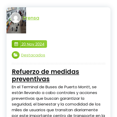
Prensa
20 Nov 2024
Destacados
Refuerzo de medidas
preventivas
En el Terminal de Buses de Puerto Montt, se
están llevando a cabo controles y acciones
preventivas que buscan garantizar la
seguridad, el bienestar y la comodidad de los
miles de usuarios que transitan diariamente
por este importante centro de transporte en la