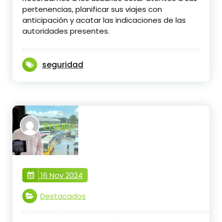
pertenencias, planificar sus viajes con
anticipación y acatar las indicaciones de las
autoridades presentes.
seguridad
Prensa
16 Nov 2024
Destacados