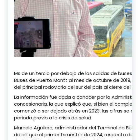
Ms de un tercio por debajo de las salidas de buses qu
Buses de Puerto Montt al mes de octubre de 2019, cer
del principal rodoviario del sur del país al cierre del 
La información fue dada a conocer por la Administrac
concesionaria, la que explicó que, si bien el complej
comenzó a ser dejado atrás en 2023, las cifras se enc
periodo previo a la crisis de salud.
Marcelo Aguilera, administrador del Terminal de Buses
detall que el primer trimestre de 2024, respecto de 201