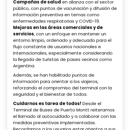
Campañas de salud
en alianza con el sector
público, con puntos de vacunación y difusión de
información preventiva en temas como
enfermedades respiratorias y COVID-19.
Mejoras en las áreas comerciales y de
servicios
, con un enfoque en mantener un
entorno limpio, ordenado y adecuado para el
flujo constante de usuarios nacionales e
internacionales, especialmente considerando
la llegada de turistas de pases vecinos como
Argentina.
Además, se han habilitado puntos de
información para orientar a los viajeros,
reforzando el compromiso del terminal con la
seguridad y el bienestar de todos.
Cuidarnos es tarea de todos!
Desde el
Terminal de Buses de Puerto Montt reiteramos
el llamado al autocuidado y a colaborar con las
medidas preventivas implementadas.
Recordamos a los usuarios estar atentos a sus