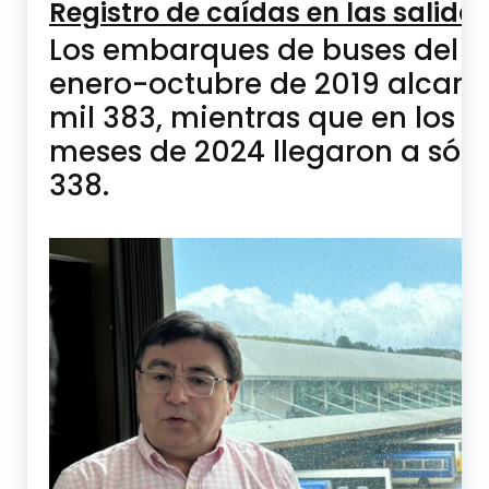
Registro de caídas en las salida
Los embarques de buses del p
enero-octubre de 2019 alcanz
mil 383, mientras que en los 
meses de 2024 llegaron a sólo
338.