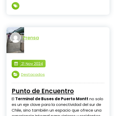
Prensa
21 Nov 2024
Destacados
Punto de Encuentro
El
Terminal de Buses de Puerto Montt
no solo
es un eje clave para la conectividad del sur de
Chile, sino también un espacio que ofrece una
experiencia integral para viajeros y residentes.