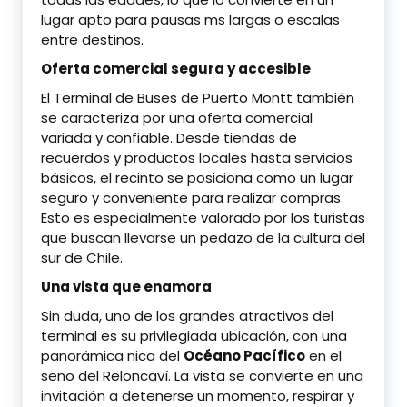
lugar apto para pausas ms largas o escalas
entre destinos.
Oferta comercial segura y accesible
El Terminal de Buses de Puerto Montt también
se caracteriza por una oferta comercial
variada y confiable. Desde tiendas de
recuerdos y productos locales hasta servicios
básicos, el recinto se posiciona como un lugar
seguro y conveniente para realizar compras.
Esto es especialmente valorado por los turistas
que buscan llevarse un pedazo de la cultura del
sur de Chile.
Una vista que enamora
Sin duda, uno de los grandes atractivos del
terminal es su privilegiada ubicación, con una
panorámica nica del
Océano Pacífico
en el
seno del Reloncaví. La vista se convierte en una
invitación a detenerse un momento, respirar y