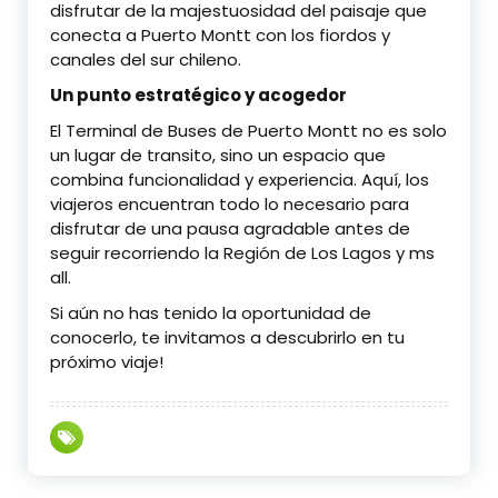
disfrutar de la majestuosidad del paisaje que
conecta a Puerto Montt con los fiordos y
canales del sur chileno.
Un punto estratégico y acogedor
El Terminal de Buses de Puerto Montt no es solo
un lugar de transito, sino un espacio que
combina funcionalidad y experiencia. Aquí, los
viajeros encuentran todo lo necesario para
disfrutar de una pausa agradable antes de
seguir recorriendo la Región de Los Lagos y ms
all.
Si aún no has tenido la oportunidad de
conocerlo, te invitamos a descubrirlo en tu
próximo viaje!