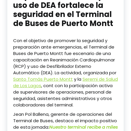
uso de DEA fortalece la
seguridad en el Terminal
de Buses de Puerto Montt
Con el objetivo de promover la seguridad y
preparación ante emergencias, el Terminal de
Buses de Puerto Montt fue escenario de una
capacitación en Reanimación Cardiopulmonar
(RCP) y uso de Desfibrilador Externo
Automático (DEA). La actividad, organizada por
Santo Tomás Puerto Montt
y la
Seremi de Salud
de Los Lagos
, cont con la participación activa
de supervisores de operaciones, personal de
seguridad, asistentes administrativos y otros
colaboradores del terminal.
Jean Pol Ballena, gerente de operaciones del
Terminal de Buses, destaco el impacto positivo
de esta jornada:
Nuestro terminal recibe a miles