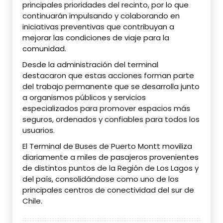
principales prioridades del recinto, por lo que
continuarán impulsando y colaborando en
iniciativas preventivas que contribuyan a
mejorar las condiciones de viaje para la
comunidad.
Desde la administración del terminal
destacaron que estas acciones forman parte
del trabajo permanente que se desarrolla junto
a organismos públicos y servicios
especializados para promover espacios más
seguros, ordenados y confiables para todos los
usuarios.
El Terminal de Buses de Puerto Montt moviliza
diariamente a miles de pasajeros provenientes
de distintos puntos de la Región de Los Lagos y
del país, consolidándose como uno de los
principales centros de conectividad del sur de
Chile.