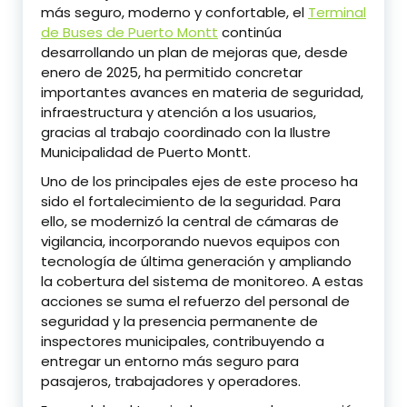
más seguro, moderno y confortable, el
Terminal
de Buses de Puerto Montt
continúa
desarrollando un plan de mejoras que, desde
enero de 2025, ha permitido concretar
importantes avances en materia de seguridad,
infraestructura y atención a los usuarios,
gracias al trabajo coordinado con la Ilustre
Municipalidad de Puerto Montt.
Uno de los principales ejes de este proceso ha
sido el fortalecimiento de la seguridad. Para
ello, se modernizó la central de cámaras de
vigilancia, incorporando nuevos equipos con
tecnología de última generación y ampliando
la cobertura del sistema de monitoreo. A estas
acciones se suma el refuerzo del personal de
seguridad y la presencia permanente de
inspectores municipales, contribuyendo a
entregar un entorno más seguro para
pasajeros, trabajadores y operadores.