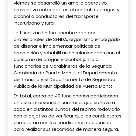
viernes se desarrolló un amplio operativo
preventivo enfocado en el control de drogas y
alcohol a conductores del transporte
interurbano y rural.
La fiscalización fue encabezada por
profesionales de SENDA, organismo encargado
de diseñar e implementar políticas de
prevención y rehabilitación relacionadas con el
consumo de drogas y alcohol, junto a
funcionarios de Carabineros de la Segunda
Comisaría de Puerto Montt, el Departamento
de Tránsito y el Departamento de Seguridad
Pública de la Municipalidad de Puerto Montt.
En total, cerca de 40 funcionarios participaron
en esta intervención sorpresa, que se llevó a
cabo en distintos puntos del recinto rodoviario
con el objetivo de verificar que los conductores
cumplieran con las condiciones necesarias
para realizar sus recorridos de manera segura.