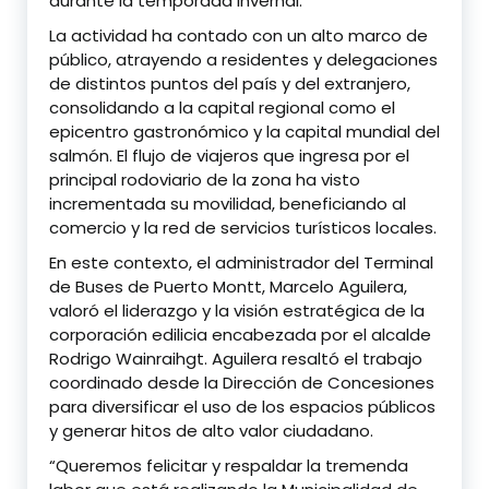
durante la temporada invernal.
La actividad ha contado con un alto marco de
público, atrayendo a residentes y delegaciones
de distintos puntos del país y del extranjero,
consolidando a la capital regional como el
epicentro gastronómico y la capital mundial del
salmón. El flujo de viajeros que ingresa por el
principal rodoviario de la zona ha visto
incrementada su movilidad, beneficiando al
comercio y la red de servicios turísticos locales.
En este contexto, el administrador del Terminal
de Buses de Puerto Montt, Marcelo Aguilera,
valoró el liderazgo y la visión estratégica de la
corporación edilicia encabezada por el alcalde
Rodrigo Wainraihgt. Aguilera resaltó el trabajo
coordinado desde la Dirección de Concesiones
para diversificar el uso de los espacios públicos
y generar hitos de alto valor ciudadano.
“Queremos felicitar y respaldar la tremenda