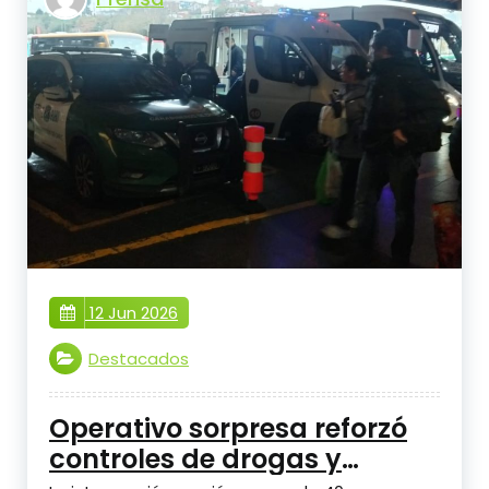
12 Jun 2026
Destacados
Operativo sorpresa reforzó
controles de drogas y