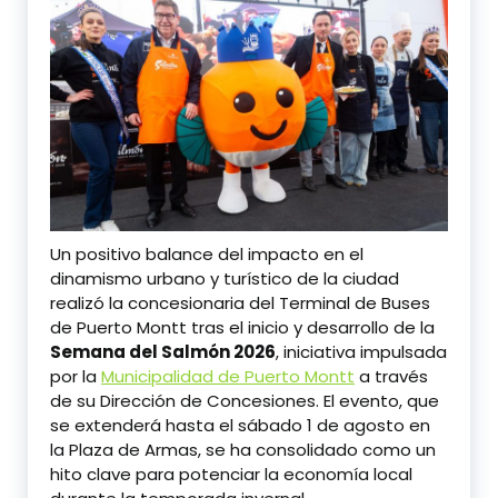
Un positivo balance del impacto en el
dinamismo urbano y turístico de la ciudad
realizó la concesionaria del Terminal de Buses
de Puerto Montt tras el inicio y desarrollo de la
Semana del Salmón 2026
, iniciativa impulsada
por la
Municipalidad de Puerto Montt
a través
de su Dirección de Concesiones. El evento, que
se extenderá hasta el sábado 1 de agosto en
la Plaza de Armas, se ha consolidado como un
hito clave para potenciar la economía local