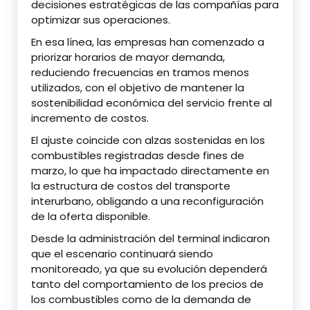
decisiones estratégicas de las compañías para
optimizar sus operaciones.
En esa línea, las empresas han comenzado a
priorizar horarios de mayor demanda,
reduciendo frecuencias en tramos menos
utilizados, con el objetivo de mantener la
sostenibilidad económica del servicio frente al
incremento de costos.
El ajuste coincide con alzas sostenidas en los
combustibles registradas desde fines de
marzo, lo que ha impactado directamente en
la estructura de costos del transporte
interurbano, obligando a una reconfiguración
de la oferta disponible.
Desde la administración del terminal indicaron
que el escenario continuará siendo
monitoreado, ya que su evolución dependerá
tanto del comportamiento de los precios de
los combustibles como de la demanda de