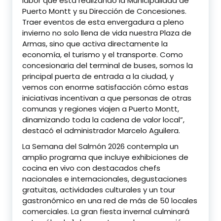
labor que está realizando la Municipalidad de
Puerto Montt y su Dirección de Concesiones.
Traer eventos de esta envergadura a pleno
invierno no solo llena de vida nuestra Plaza de
Armas, sino que activa directamente la
economía, el turismo y el transporte. Como
concesionaria del terminal de buses, somos la
principal puerta de entrada a la ciudad, y
vemos con enorme satisfacción cómo estas
iniciativas incentivan a que personas de otras
comunas y regiones viajen a Puerto Montt,
dinamizando toda la cadena de valor local”,
destacó el administrador Marcelo Aguilera.
La Semana del Salmón 2026 contempla un
amplio programa que incluye exhibiciones de
cocina en vivo con destacados chefs
nacionales e internacionales, degustaciones
gratuitas, actividades culturales y un tour
gastronómico en una red de más de 50 locales
comerciales. La gran fiesta invernal culminará