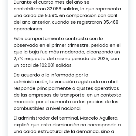
Durante el cuarto mes del año se
contabilizaron 32.068 salidas, lo que representa
una caída de 9,59% en comparación con abril
del año anterior, cuando se registraron 35.468
operaciones.
Este comportamiento contrasta con lo
observado en el primer trimestre, periodo en el
que la baja fue más moderada, alcanzando un
2,7% respecto del mismo periodo de 2025, con
un total de 102.001 salidas.
De acuerdo a lo informado por la
administración, la variación registrada en abril
responde principalmente a ajustes operativos
de las empresas de transporte, en un contexto
marcado por el aumento en los precios de los
combustibles a nivel nacional.
El administrador del terminal,
Marcelo Aguilera
,
explicó que esta disminución no corresponde a
una caída estructural de la demanda, sino a