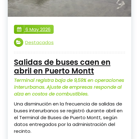
6 May 2026
Destacados
Salidas de buses caen en
abril en Puerto Montt
Terminal registra baja de 9,59% en operaciones
interurbanas. Ajuste de empresas responde al
alza en costos de combustibles.
Una disminución en la frecuencia de salidas de
buses interurbanos se registró durante abril en
el
Terminal de Buses de Puerto Montt
, según
datos entregados por la administración del
recinto.