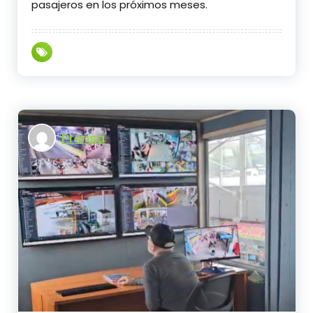
pasajeros en los próximos meses.
Prensa