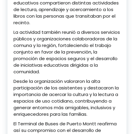
educativos compartieron distintas actividades
de lectura, aprendizaje y acercamiento a los
libros con las personas que transitaban por el
recinto.
La actividad también reunió a diversos servicios
públicos y organizaciones colaboradoras de la
comuna y la región, fortaleciendo el trabajo
conjunto en favor de la prevención, la
promoción de espacios seguros y el desarrollo
de iniciativas educativas dirigidas a la
comunidad.
Desde la organización valoraron la alta
participación de los asistentes y destacaron la
importancia de acercar la cultura y la lectura a
espacios de uso cotidiano, contribuyendo a
generar entornos más amigables, inclusivos y
enriquecedores para las familias.
El Terminal de Buses de Puerto Montt reafirma
así su compromiso con el desarrollo de