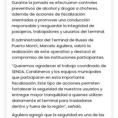
Durante la jornada se efectuaron controles
preventivos de alcohol y drogas a choferes,
además de acciones de fiscalización
orientadas a promover una conducción
responsable y resguardar la integridad de
pasajeros, trabajadores y usuarios del terminal.
El administrador del Terminal de Buses de
Puerto Montt, Marcelo Aguilera, valoró la
realización de este operativo y destacó el
compromiso de las instituciones participantes.
“Queremos agradecer el trabajo coordinado de
SENDA, Carabineros y los equipos municipales
que participaron en esta importante
fiscalización. Este tipo de acciones permiten
fortalecer la seguridad de nuestros usuarios y
entregar mayor tranquilidad a quienes utilizan
diariamente el terminal para trasladarse
dentro y fuera de la región”, señaló.
Aguilera agregó que la seguridad es una de las