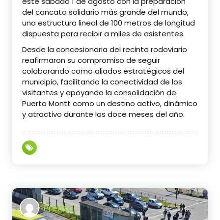
este sábado 1 de agosto con la preparación
del cancato solidario más grande del mundo,
una estructura lineal de 100 metros de longitud
dispuesta para recibir a miles de asistentes.
Desde la concesionaria del recinto rodoviario
reafirmaron su compromiso de seguir
colaborando como aliados estratégicos del
municipio, facilitando la conectividad de los
visitantes y apoyando la consolidación de
Puerto Montt como un destino activo, dinámico
y atractivo durante los doce meses del año.
Prensa