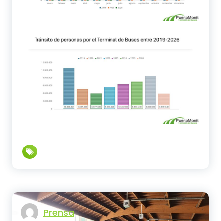
Prensa