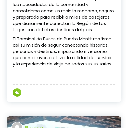
las necesidades de la comunidad y
consolidarse como un recinto moderno, seguro
y preparado para recibir a miles de pasajeros
que diariamente conectan la Región de Los
Lagos con distintos destinos del país.
El Terminal de Buses de Puerto Montt reafirma
así su misión de seguir conectando historias,
personas y destinos, impulsando inversiones
que contribuyen a elevar la calidad del servicio
y la experiencia de viaje de todos sus usuarios.
Prensa