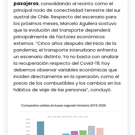
pasajeros
, consolidando al recinto como el
principal nodo de conectividad terrestre del sur
austral de Chile. Respecto del escenario para
los próximos meses, Marcelo Aguilera sostuvo
que la evolución del transporte dependerá
principalmente de factores económicos
externos. “Cinco años después del inicio de la
pandemia, el transporte interurbano enfrenta
un escenario distinto. Ya no basta con analizar
la recuperación respecto del Covid-19; hoy
debemos observar variables económicas que
inciden directamente en la operación, como el
precio de los combustibles y los cambios en los
hábitos de viaje de las personas”, concluyó.