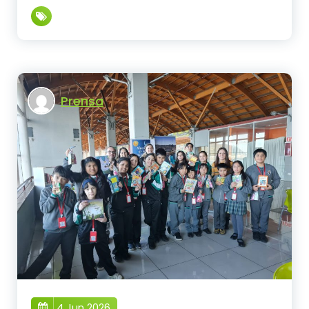
Prensa
4 Jun 2026