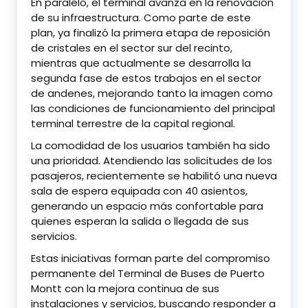
En paralelo, el terminal avanza en la renovación
de su infraestructura. Como parte de este
plan, ya finalizó la primera etapa de reposición
de cristales en el sector sur del recinto,
mientras que actualmente se desarrolla la
segunda fase de estos trabajos en el sector
de andenes, mejorando tanto la imagen como
las condiciones de funcionamiento del principal
terminal terrestre de la capital regional.
La comodidad de los usuarios también ha sido
una prioridad. Atendiendo las solicitudes de los
pasajeros, recientemente se habilitó una nueva
sala de espera equipada con 40 asientos,
generando un espacio más confortable para
quienes esperan la salida o llegada de sus
servicios.
Estas iniciativas forman parte del compromiso
permanente del Terminal de Buses de Puerto
Montt con la mejora continua de sus
instalaciones y servicios, buscando responder a