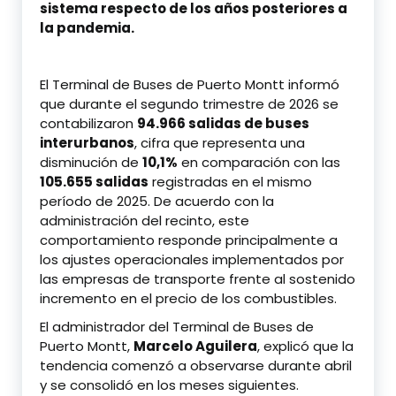
sistema respecto de los años posteriores a
la pandemia.
El Terminal de Buses de Puerto Montt informó
que durante el segundo trimestre de 2026 se
contabilizaron
94.966 salidas de buses
interurbanos
, cifra que representa una
disminución de
10,1%
en comparación con las
105.655 salidas
registradas en el mismo
período de 2025. De acuerdo con la
administración del recinto, este
comportamiento responde principalmente a
los ajustes operacionales implementados por
las empresas de transporte frente al sostenido
incremento en el precio de los combustibles.
El administrador del Terminal de Buses de
Puerto Montt,
Marcelo Aguilera
, explicó que la
tendencia comenzó a observarse durante abril
y se consolidó en los meses siguientes.