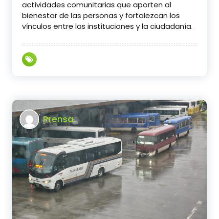
actividades comunitarias que aporten al
bienestar de las personas y fortalezcan los
vínculos entre las instituciones y la ciudadanía.
Prensa