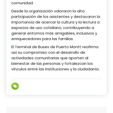
comunidad.
Desde la organización valoraron la alta
participación de los asistentes y destacaron la
importancia de acercar la cultura y la lectura a
espacios de uso cotidiano, contribuyendo a
generar entornos más amigables, inclusivos y
enriquecedores para las familias.
El Terminal de Buses de Puerto Montt reafirma
así su compromiso con el desarrollo de
actividades comunitarias que aporten al
bienestar de las personas y fortalezcan los
vínculos entre las instituciones y la ciudadanía.