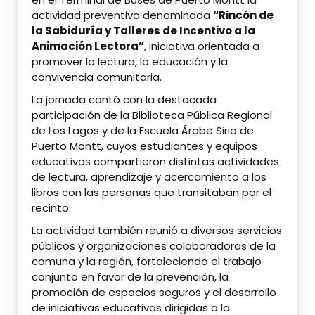
actividad preventiva denominada
“Rincón de
la Sabiduría y Talleres de Incentivo a la
Animación Lectora”
, iniciativa orientada a
promover la lectura, la educación y la
convivencia comunitaria.
La jornada contó con la destacada
participación de la Biblioteca Pública Regional
de Los Lagos y de la Escuela Árabe Siria de
Puerto Montt, cuyos estudiantes y equipos
educativos compartieron distintas actividades
de lectura, aprendizaje y acercamiento a los
libros con las personas que transitaban por el
recinto.
La actividad también reunió a diversos servicios
públicos y organizaciones colaboradoras de la
comuna y la región, fortaleciendo el trabajo
conjunto en favor de la prevención, la
promoción de espacios seguros y el desarrollo
de iniciativas educativas dirigidas a la