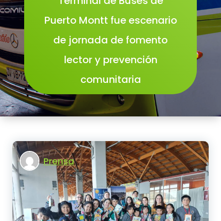
Terminal de Buses de
Puerto Montt fue escenario
de jornada de fomento
lector y prevención
comunitaria
Prensa