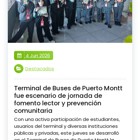
4 Jun 2026
Destacados
Terminal de Buses de Puerto Montt
fue escenario de jornada de
fomento lector y prevención
comunitaria
Con una activa participación de estudiantes,
usuarios del terminal y diversas instituciones
públicas y privadas, este jueves se desarrolló
en el Terminal de Buses de Puerto Montt la