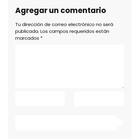
Agregar un comentario
Tu dirección de correo electrónico no será
publicada.
Los campos requeridos están
marcados
*