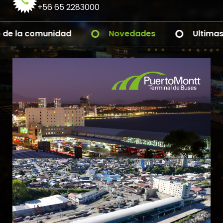
+56 65 2283000
Pronto nuevas novedades
Al servicio de la