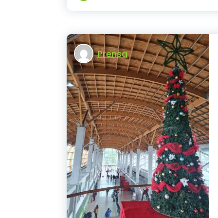
Prensa