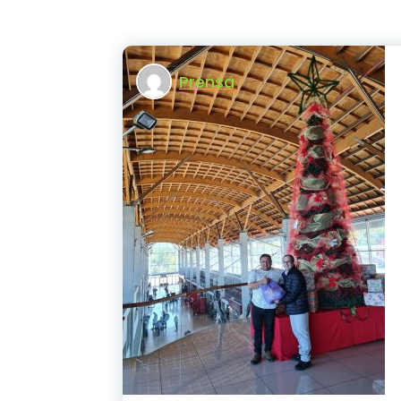
Prensa