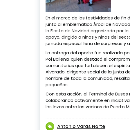
En el marco de las festividades de fin 
junto al emblemático Árbol de Navidad 
la Fiesta de Navidad organizada por la
apoyo, dirigido a niños y niñas del sect
jornada especial llena de sorpresas y a
La entrega del aporte fue realizada po
Pol Ballena, quien destacó el compromi
comunitarias que fortalecen el espíritu
Alvarado, dirigente social de la junta 
nombre de toda la comunidad, resalta
pequeños.
Con esta acción, el Terminal de Buses
colaborando activamente en iniciativa
los lazos entre los vecinos de Puerto M
Antonio Varas Norte