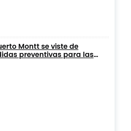
erto Montt se viste de
idas preventivas para las