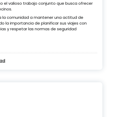
o el valioso trabajo conjunto que busca ofrecer
ecinos.
 a la comunidad a mantener una actitud de
do la importancia de planificar sus viajes con
cias y respetar las normas de seguridad
dad