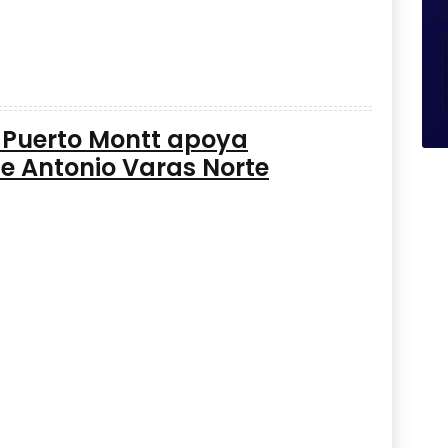
e Puerto Montt apoya
e Antonio Varas Norte