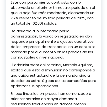
Este comportamiento contrasta con lo
observado en el primer trimestre, periodo en el
que la baja fue más moderada, alcanzando un
2,7% respecto del mismo periodo de 2025, con
un total de 102.001 salidas.
De acuerdo a lo informado por la
administración, la variación registrada en abril
responde principalmente a ajustes operativos
de las empresas de transporte, en un contexto
marcado por el aumento en los precios de los
combustibles a nivel nacional.
El administrador del terminal,
Marcelo Aguilera
,
explicó que esta disminución no corresponde a
una caída estructural de la demanda, sino a
decisiones estratégicas de las compañías para
optimizar sus operaciones.
En esa línea, las empresas han comenzado a
priorizar horarios de mayor demanda,
reduciendo frecuencias en tramos menos