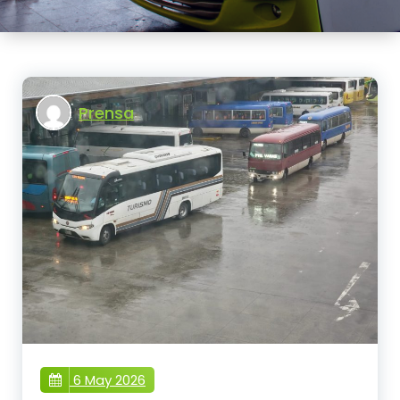
Prensa
6 May 2026