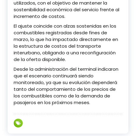
utilizados, con el objetivo de mantener la
sostenibilidad económica del servicio frente al
incremento de costos.
El ajuste coincide con alzas sostenidas en los
combustibles registradas desde fines de
marzo, lo que ha impactado directamente en
la estructura de costos del transporte
interurbano, obligando a una reconfiguración
de la oferta disponible.
Desde la administración del terminal indicaron
que el escenario continuará siendo
monitoreado, ya que su evolución dependerá
tanto del comportamiento de los precios de
los combustibles como de la demanda de
pasajeros en los próximos meses.