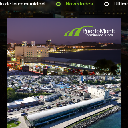
Pronto nuevas novedades
Al servicio d