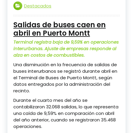
Destacados
Salidas de buses caen en
abril en Puerto Montt
Terminal registra baja de 9,59% en operaciones
interurbanas. Ajuste de empresas responde al
alza en costos de combustibles.
Una disminución en la frecuencia de salidas de
buses interurbanos se registró durante abril en
el
Terminal de Buses de Puerto Montt
, según
datos entregados por la administración del
recinto.
Durante el cuarto mes del año se
contabilizaron 32.068 salidas, lo que representa
una caída de 9,59% en comparación con abril
del año anterior, cuando se registraron 35.468
operaciones.